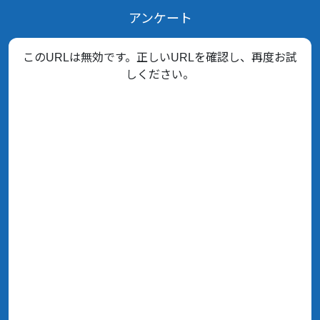
アンケート
このURLは無効です。正しいURLを確認し、再度お試
しください。