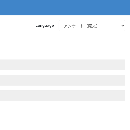
Language