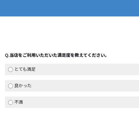
Q.
当店をご利用いただいた満足度を教えてください。
とても満足
良かった
不満